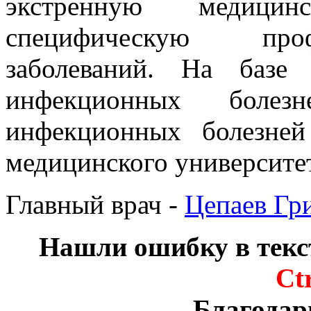
экстренную медици
специфическую про
заболеваний. На базе
инфекционных боле
инфекционных болезней
медицинского университе
Главный врач -
Цепаев Гр
Нашли ошибку в текс
Ct
Благодар