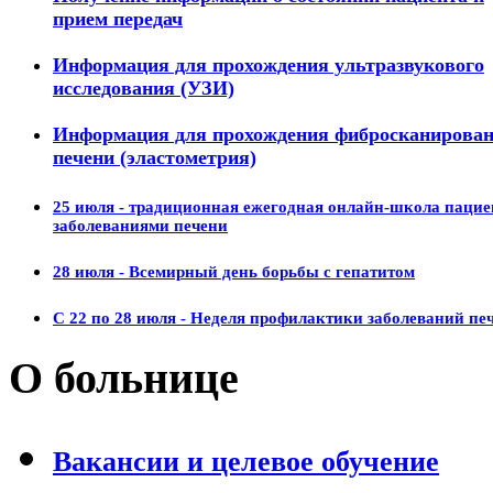
прием передач
Информация для прохождения ультразвукового
исследования (УЗИ)
Информация для прохождения фибросканирова
печени (эластометрия)
25 июля - традиционная ежегодная онлайн-школа пацие
заболеваниями печени
28 июля - Всемирный день борьбы с гепатитом
С 22 по 28 июля - Неделя профилактики заболеваний пе
О больнице
Вакансии и целевое обучение