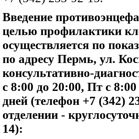
Введение противоэнцеф
целью профилактики кл
осуществляется по пока
по адресу Пермь, ул. Ко
консультативно-диагнос
с 8:00 до 20:00, Пт с 8:
дней (телефон +7 (342) 2
отделении - круглосуточн
14):