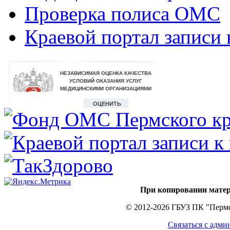
Проверка полиса ОМС
Краевой портал записи 
При копировании матер
© 2012-2026 ГБУЗ ПК "Пермс
Связаться с адми