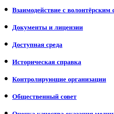
Взаимодействие с волонтёрским
Документы и лицензии
Доступная среда
Историческая справка
Контролирующие организации
Общественный совет
Оценка качества оказания меди