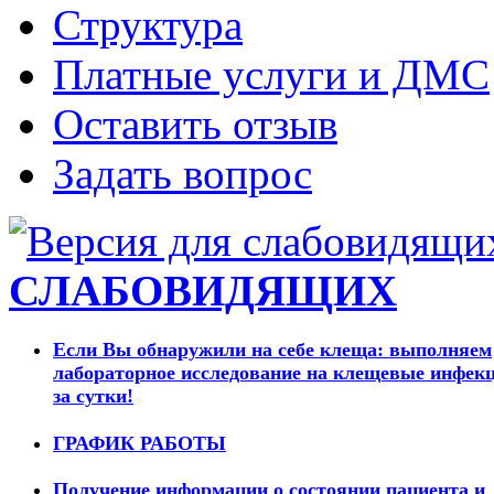
Структура
Платные услуги и ДМС
Оставить отзыв
Задать вопрос
СЛАБОВИДЯЩИХ
Если Вы обнаружили на себе клеща: выполняем
лабораторное исследование на клещевые инфек
за сутки!
ГРАФИК РАБОТЫ
Получение информации о состоянии пациента и