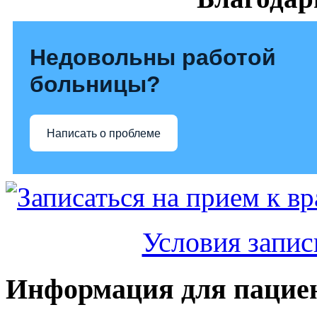
Недовольны работой
больницы?
Написать о проблеме
Условия запис
Информация для пацие