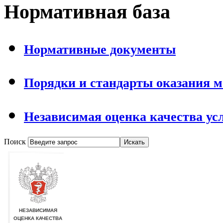
Нормативная база
Нормативные документы
Порядки и стандарты оказания 
Независимая оценка качества ус
Поиск