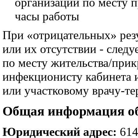
организации по месту 
часы работы
При «отрицательных» рез
или их отсутствии - следу
по месту жительства/при
инфекционисту кабинета 
или участковому врачу-те
Общая информация о
Юридический адрес:
614