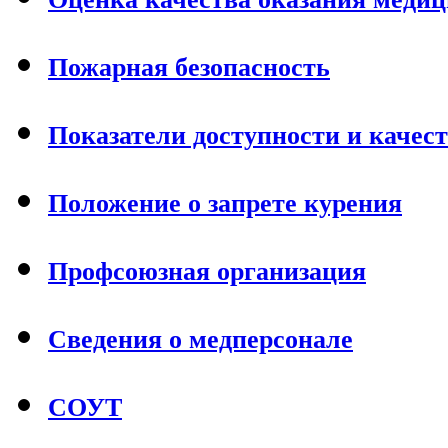
Пожарная безопасность
Показатели доступности и качес
Положение о запрете курения
Профсоюзная организация
Сведения о медперсонале
СОУТ