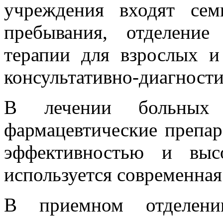
учреждения входят сем
пребывания, отделени
терапии для взрослых и
консультативно-диагности
В лечении больных 
фармацевтические препар
эффективностью и выс
используется современная
В приемном отделении