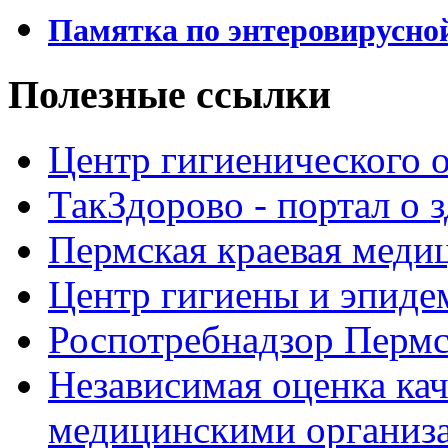
Памятка по энтеровирусно
Полезные ссылки
Центр гигиенического 
ТакЗдорово - портал о 
Пермская краевая меди
Центр гигиены и эпиде
Роспотребнадзор Пермс
Независимая оценка кач
медицинскими организ