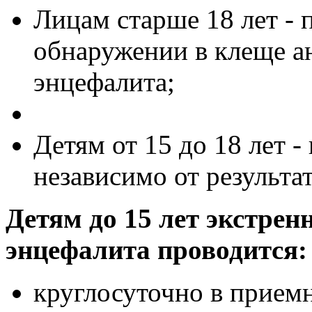
Лицам старше 18 лет - 
обнаружении в клеще а
энцефалита;
Детям от 15 до 18 лет 
независимо от результат
Детям до 15 лет экстре
энцефалита проводится:
круглосуточно в прием