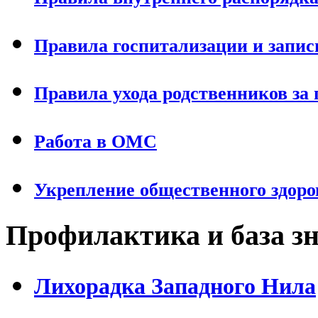
Правила госпитализации и запис
Правила ухода родственников за
Работа в ОМС
Укрепление общественного здоро
Профилактика и база з
Лихорадка Западного Нила