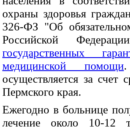
населения в соответст
охраны здоровья гражда
326-ФЗ "Об обязательно
Российской Федерац
государственных гара
медицинской помощи
осуществляется за счет
Пермского края.
Ежегодно в больнице по
лечение около 10-12 