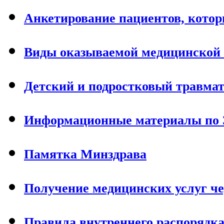
Анкетирование пациентов, кото
Виды оказываемой медицинской
Детский и подростковый травма
Информационные материалы по
Памятка Минздрава
Получение медицинских услуг чер
Правила внутреннего распорядка