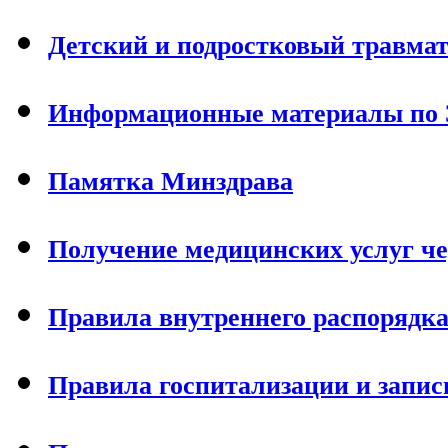
Детский и подростковый травма
Информационные материалы по
Памятка Минздрава
Получение медицинских услуг чер
Правила внутреннего распорядка
Правила госпитализации и запис