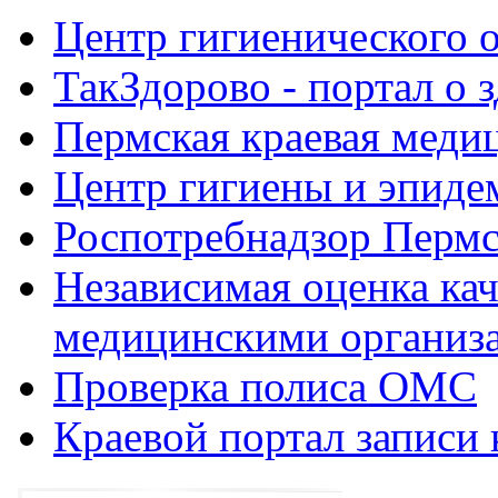
Центр гигиенического 
ТакЗдорово - портал о 
Пермская краевая меди
Центр гигиены и эпиде
Роспотребнадзор Пермс
Независимая оценка кач
медицинскими организ
Проверка полиса ОМС
Краевой портал записи 