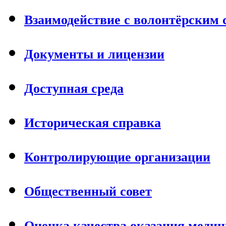
Взаимодействие с волонтёрским
Документы и лицензии
Доступная среда
Историческая справка
Контролирующие организации
Общественный совет
Оценка качества оказания меди