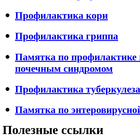
Профилактика кори
Профилактика гриппа
Памятка по профилактике 
почечным синдромом
Профилактика туберкулез
Памятка по энтеровирусно
Полезные ссылки