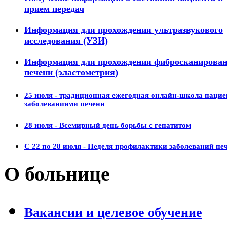
прием передач
Информация для прохождения ультразвукового
исследования (УЗИ)
Информация для прохождения фибросканирова
печени (эластометрия)
25 июля - традиционная ежегодная онлайн-школа пацие
заболеваниями печени
28 июля - Всемирный день борьбы с гепатитом
С 22 по 28 июля - Неделя профилактики заболеваний пе
О больнице
Вакансии и целевое обучение