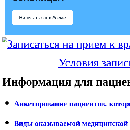
Написать о проблеме
Условия запис
Информация для пацие
Анкетирование пациентов, кото
Виды оказываемой медицинской