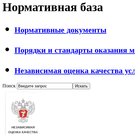
Нормативная база
Нормативные документы
Порядки и стандарты оказания 
Независимая оценка качества ус
Поиск