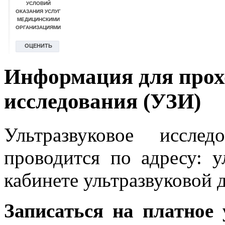
Информация для прох
исследования (УЗИ)
Ультразвуковое иссле
проводится по адресу: у
кабинете ультразвуковой 
Записаться на платное 