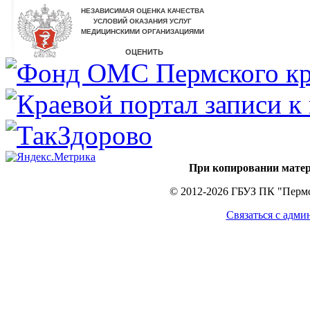
При копировании матер
© 2012-2026 ГБУЗ ПК "Пермс
Связаться с адми