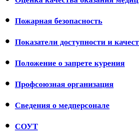
Пожарная безопасность
Показатели доступности и качес
Положение о запрете курения
Профсоюзная организация
Сведения о медперсонале
СОУТ