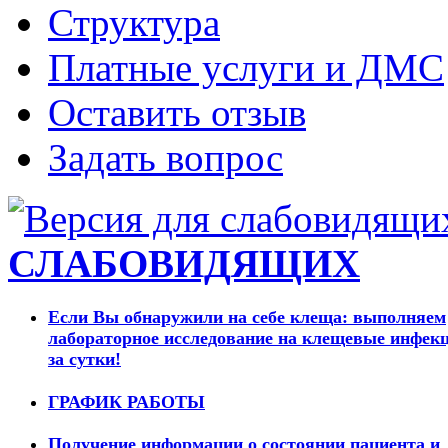
Структура
Платные услуги и ДМС
Оставить отзыв
Задать вопрос
СЛАБОВИДЯЩИХ
Если Вы обнаружили на себе клеща: выполняем
лабораторное исследование на клещевые инфек
за сутки!
ГРАФИК РАБОТЫ
Получение информации о состоянии пациента и