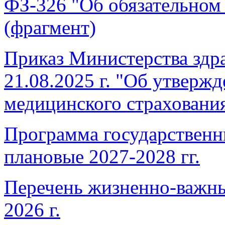
ФЗ-326 "Об обязательном
(фрагмент)
Приказ Министерства здр
21.08.2025 г. "Об утверж
медицинского страховани
Программа государственны
плановые 2027-2028 гг.
Перечень жизненно-важны
2026 г.