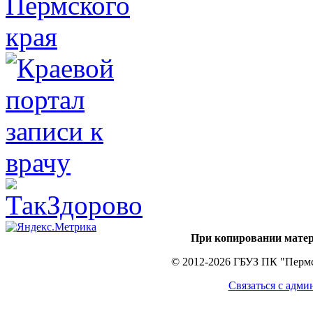
При копировании матер
© 2012-2026 ГБУЗ ПК "Пермс
Связаться с адми