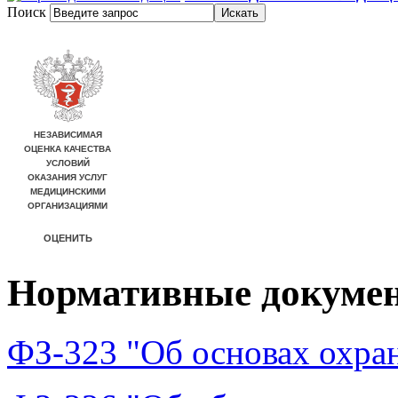
Поиск
Нормативные докуме
ФЗ-323 "Об основах охра