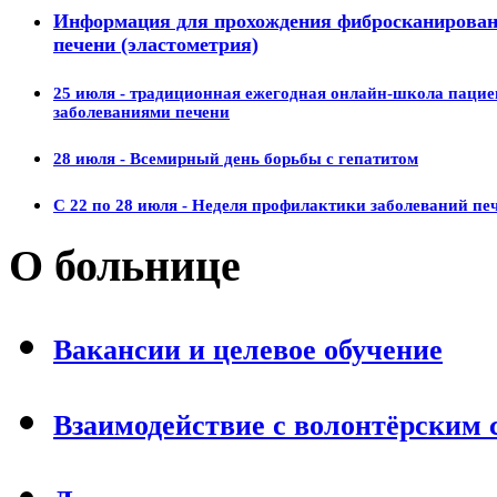
Информация для прохождения фибросканирова
печени (эластометрия)
25 июля - традиционная ежегодная онлайн-школа пацие
заболеваниями печени
28 июля - Всемирный день борьбы с гепатитом
С 22 по 28 июля - Неделя профилактики заболеваний пе
О больнице
Вакансии и целевое обучение
Взаимодействие с волонтёрским