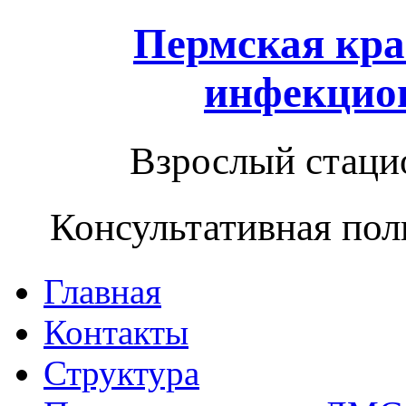
Пермская кра
инфекцио
Взрослый стацио
Консультативная пол
Главная
Контакты
Структура