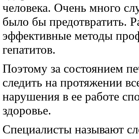
человека. Очень много сл
было бы предотвратить. 
эффективные методы проф
гепатитов.
Поэтому за состоянием п
следить на протяжении вс
нарушения в ее работе сп
здоровье.
Специалисты называют сл