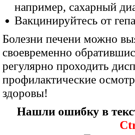
например, сахарный диа
Вакцинируйтесь от гепа
Болезни печени можно вы
своевременно обратившис
регулярно проходить дис
профилактические осмотр
здоровы!
Нашли ошибку в текс
Ct