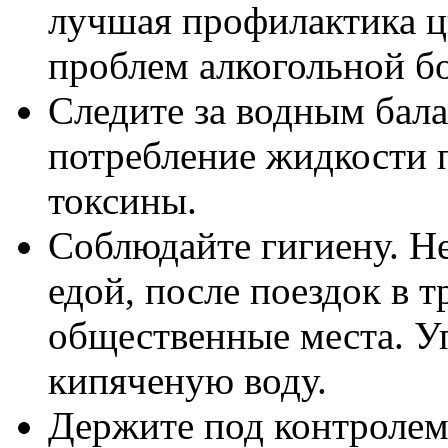
лучшая профилактика ци
проблем алкогольной бо
Следите за водным бал
потребление жидкости 
токсины.
Соблюдайте гигиену. Не
едой, после поездок в т
общественные места. Уп
кипяченую воду.
Держите под контролем 