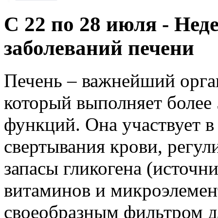
С 22 по 28 июля - Не
заболеваний печени
Печень – важнейший орган
который выполняет более
функций. Она участвует в
свертывания крови, регул
запасы гликогена (источн
витаминов и микроэлемен
своеобразным фильтром д