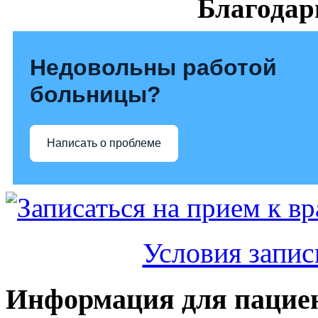
Благодар
Недовольны работой
больницы?
Написать о проблеме
Условия запис
Информация для пацие