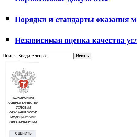
Порядки и стандарты оказания 
Независимая оценка качества ус
Поиск