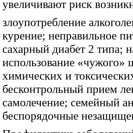
увеличивают риск возникн
злоупотребление алкоголе
курение; неправильное пи
сахарный диабет 2 типа; н
использование «чужого» 
химических и токсически
бесконтрольный прием ле
самолечение; семейный ан
беспорядочные незащище