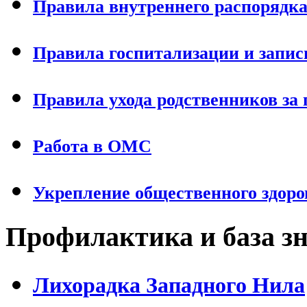
Правила внутреннего распорядка
Правила госпитализации и запис
Правила ухода родственников за
Работа в ОМС
Укрепление общественного здоро
Профилактика и база з
Лихорадка Западного Нила