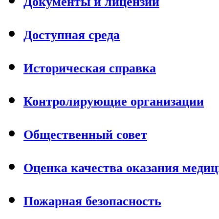
Документы и лицензии
Доступная среда
Историческая справка
Контролирующие организации
Общественный совет
Оценка качества оказания меди
Пожарная безопасность