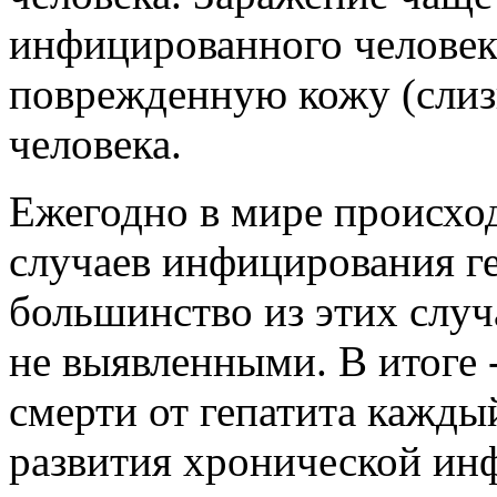
инфицированного человека
поврежденную кожу (слиз
человека.
Ежегодно в мире происхо
случаев инфицирования г
большинство из этих случ
не выявленными. В итоге 
смерти от гепатита кажды
развития хронической инф