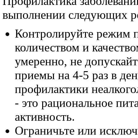
Профилактика заболеваний
выполнении следующих р
Контролируйте режим п
количеством и качеств
умеренно, не допускайт
приемы на 4-5 раз в де
профилактики неалкого
- это рациональное пит
активность.
Ограничьте или исключи