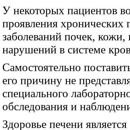
У некоторых пациентов в
проявления хронических г
заболеваний почек, кожи,
нарушений в системе кров
Самостоятельно поставить
его причину не представл
специального лабораторн
обследования и наблюдени
Здоровье печени является