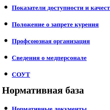
Показатели доступности и качес
Положение о запрете курения
Профсоюзная организация
Сведения о медперсонале
СОУТ
Нормативная база
Нормативные документы