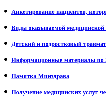
Анкетирование пациентов, кото
Виды оказываемой медицинской
Детский и подростковый травма
Информационные материалы по
Памятка Минздрава
Получение медицинских услуг чер