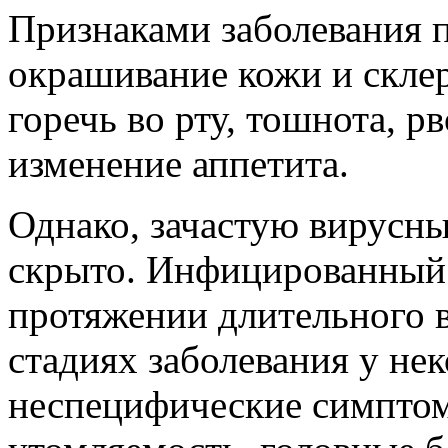
Признаками заболевания 
окрашивание кожи и склер
горечь во рту, тошнота, р
изменение аппетита.
Однако, зачастую вирусны
скрыто. Инфицированный ч
протяжении длительного 
стадиях заболевания у не
неспецифические симптом