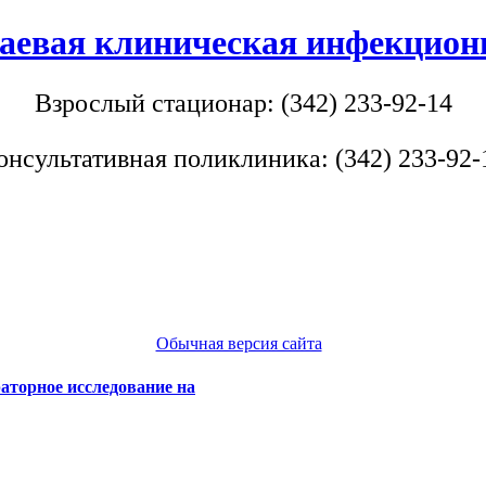
аевая клиническая инфекцион
Взрослый стационар: (342) 233-92-14
онсультативная поликлиника: (342) 233-92-
Обычная версия сайта
аторное исследование на