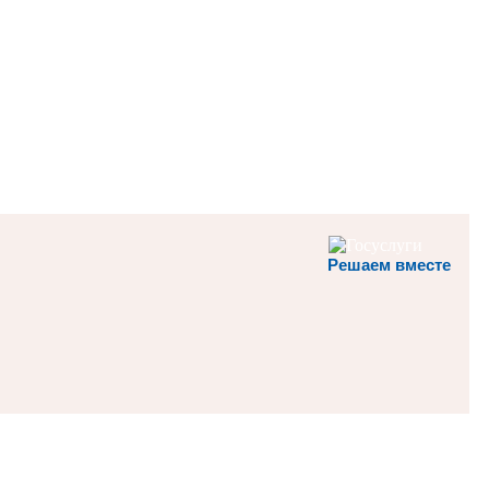
Решаем вместе