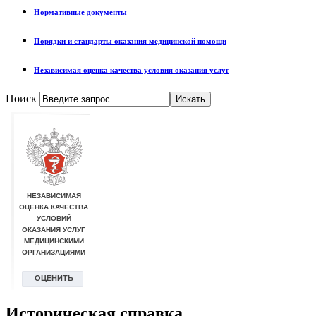
Нормативные документы
Порядки и стандарты оказания медицинской помощи
Независимая оценка качества условия оказания услуг
Поиск
Историческая справка