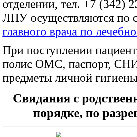
отделении, тел. +7 (342) 
ЛПУ осуществляются по 
главного врача по лечебно
При поступлении пациент
полис ОМС, паспорт, СНИ
предметы личной гигиены
Свидания с родствен
порядке, по разр