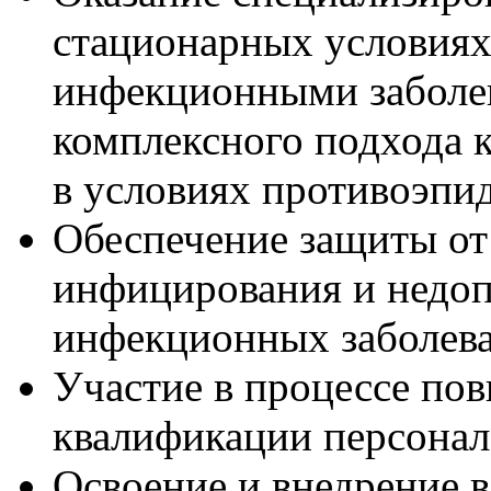
стационарных условиях
инфекционными заболе
комплексного подхода к
в условиях противоэпи
Обеспечение защиты от
инфицирования и недо
инфекционных заболева
Участие в процессе по
квалификации персонал
Освоение и внедрение 