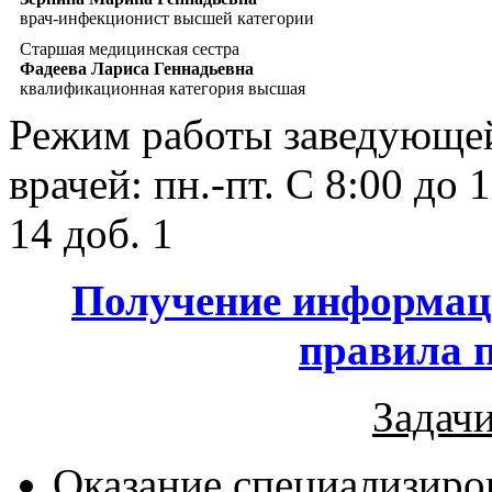
врач-инфекционист высшей категории
Старшая медицинская сестра
Фадеева Лариса Геннадьевна
квалификационная категория высшая
Режим работы заведующей
врачей: пн.-пт. С 8:00 до 
14 доб. 1
Получение информаци
правила 
Задачи
Оказание специализир