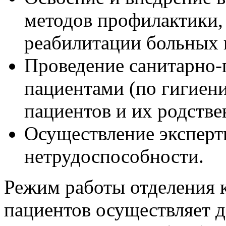
методов профилактики, 
реабилитации больных
Проведение санитарно-
пациентами (по гигиен
пациентов и их родстве
Осуществление эксперт
нетрудоспособности.
Режим работы отделения 
пациентов осуществляет 