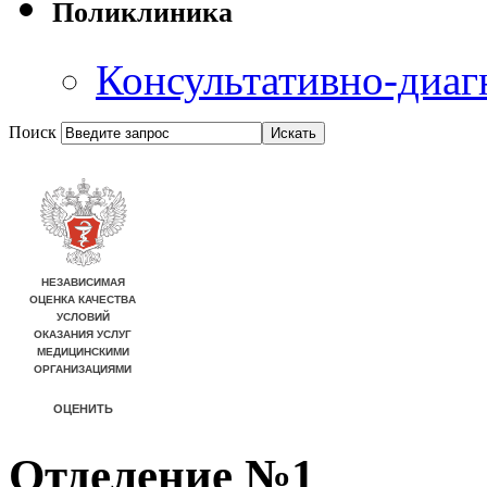
Поликлиника
Консультативно-диаг
Поиск
Отделение №1