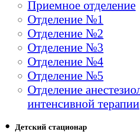
Приемное отделение
Отделение №1
Отделение №2
Отделение №3
Отделение №4
Отделение №5
Отделение анестезио
интенсивной терапии
Детский стационар