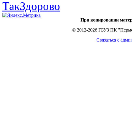
При копировании матер
© 2012-2026 ГБУЗ ПК "Пермс
Связаться с адми