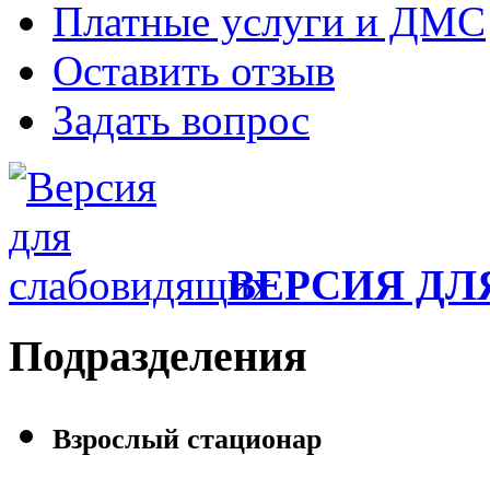
Платные услуги и ДМС
Оставить отзыв
Задать вопрос
ВЕРСИЯ Д
Подразделения
Взрослый стационар