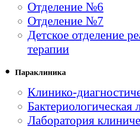
Отделение №6
Отделение №7
Детское отделение р
терапии
Параклиника
Клинико-диагностиче
Бактериологическая 
Лаборатория клинич