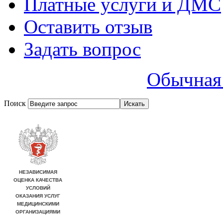
Платные услуги и ДМС
Оставить отзыв
Задать вопрос
Обычная 
Поиск