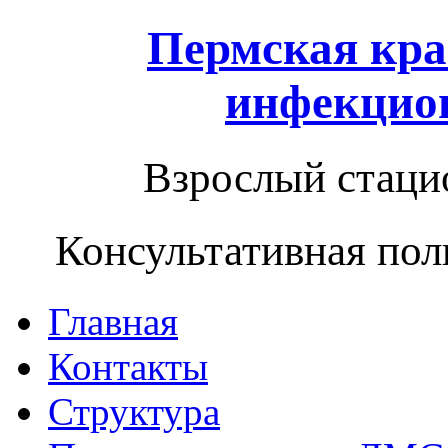
Пермская кра
инфекцио
Взрослый стацио
Консультативная пол
Главная
Контакты
Структура