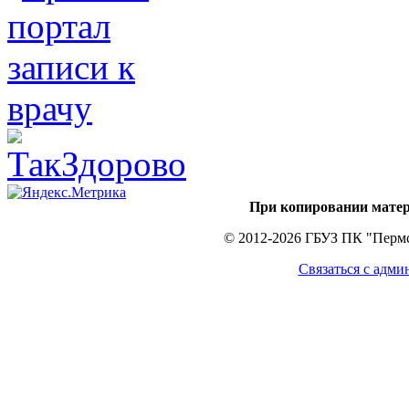
При копировании матер
© 2012-2026 ГБУЗ ПК "Пермс
Связаться с адми