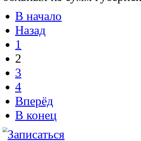
В начало
Назад
1
2
3
4
Вперёд
В конец