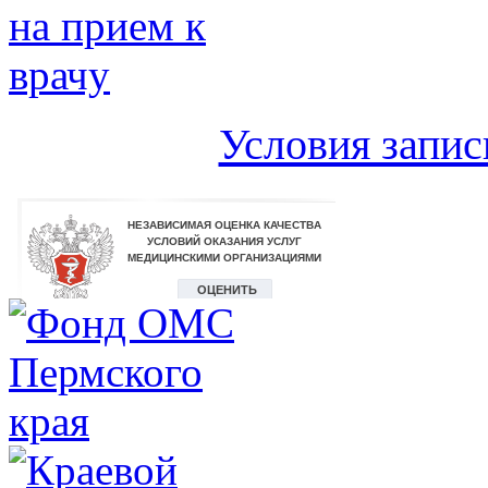
Условия запис