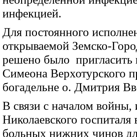
инфекцией.
Для постоянного исполнен
открываемой Земско-Горо
решено было пригласить 
Симеона Верхотурского 
богадельне о. Дмитрия Вв
В связи с началом войны, 
Николаевского госпиталя 
больных нижних чинов дл