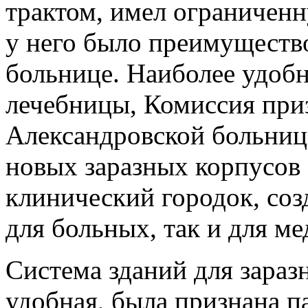
трактом, имел ограниченн
у него было преимуществ
больнице. Наиболее удобн
лечебницы, Комиссия при
Александровской больницы
новых заразных корпусов
клинический городок, соз
для больных, так и для м
Система зданий для зараз
удобная, была признана п