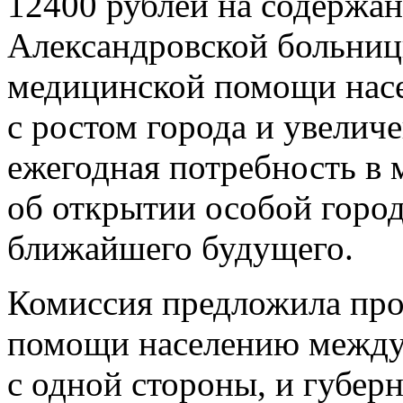
12400 рублей на содержа
Александровской больниц
медицинской помощи насе
с ростом города и увелич
ежегодная потребность в
об открытии особой город
ближайшего будущего.
Комиссия предложила про
помощи населению между 
с одной стороны, и губер