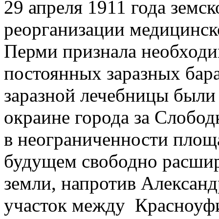
29 апреля 1911 года земс
реорганизации медицинск
Перми признала необходи
постоянных заразных бара
заразной лечебницы были 
окраине города за Слобод
в неограниченности площ
будущем свободно расширя
земли, напротив Александ
участок между Красноуфи