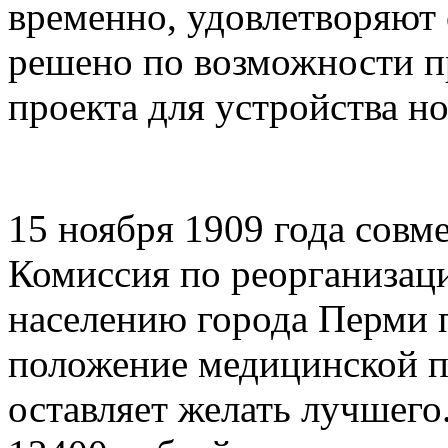
временно, удовлетворяют
решено по возможности п
проекта для устройства н
15 ноября 1909 года совм
Комиссия по реорганиза
населению города Перми 
положение медицинской 
оставляет желать лучшего