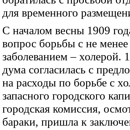
для временного размещен
С началом весны 1909 года
вопрос борьбы с не мене
заболеванием – холерой. 1
дума согласилась с предл
на расходы по борьбе с хо
запасного городского капи
городская комиссия, осмо
бараки, пришла к заключе