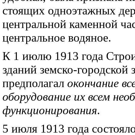
стоящих одноэтажных дер
центральной каменной ча
центральное водяное.
К 1 июлю 1913 года Стро
зданий земско-городской 
предполагал
окончание вс
оборудование их всем нео
функционирования
.
5 июля 1913 года состояло