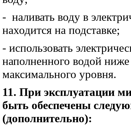
- наливать воду в электри
находится на подставке;
- использовать электриче
наполненного водой ниже
максимального уровня.
11. При эксплуатации м
быть обеспечены следую
(дополнительно):