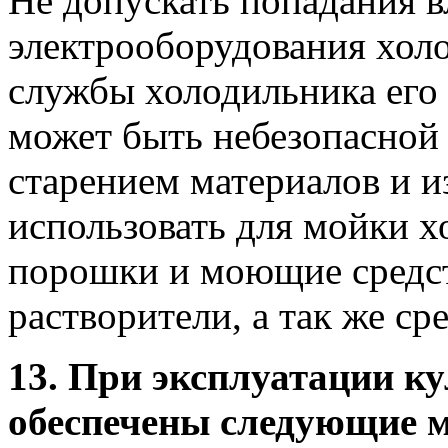
Не допускать попадания в
электрооборудования холо
службы холодильника его
может быть небезопасной 
старением материалов и и
использовать для мойки х
порошки и моющие средст
растворители, а так же ср
13. При эксплуатации к
обеспечены следующие м