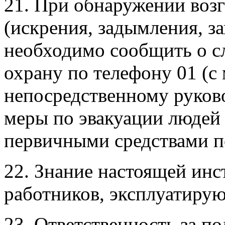
21. При обнаружении возг
(искрения, задымления, з
необходимо сообщить о 
охрану по телефону 01 (с
непосредственному руков
меры по эвакуации людей
первичными средствами 
22. Знание настоящей инс
работников, эксплуатиру
23. Ответственность за п