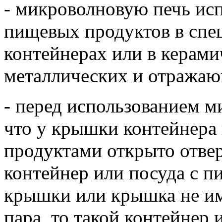
- микроволновую печь исп
пищевых продуктов в спе
контейнерах или в керами
металлических и отража
- перед использованием м
что у крышки контейнера
продуктами открыто отвер
контейнер или посуда с 
крышки или крышка не им
пара, то такой контейнер