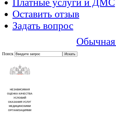
Платные услуги и ДМС
Оставить отзыв
Задать вопрос
Обычная 
Поиск