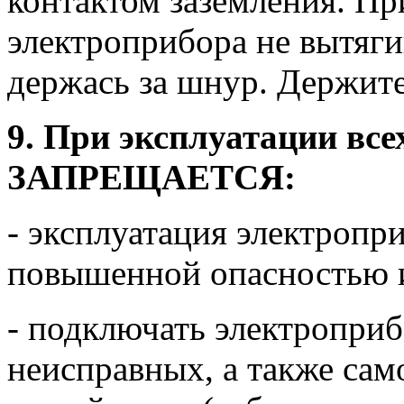
контактом заземления. П
электроприбора не вытяги
держась за шнур. Держите
9. При эксплуатации все
ЗАПРЕЩАЕТСЯ:
- эксплуатация электропр
повышенной опасностью 
- подключать электропри
неисправных, а также сам