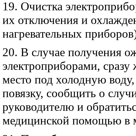
19. Очистка электроприбо
их отключения и охлажден
нагревательных приборов)
20. В случае получения о
электроприборами, сразу
место под холодную воду
повязку, сообщить о слу
руководителю и обратитьс
медицинской помощью в 