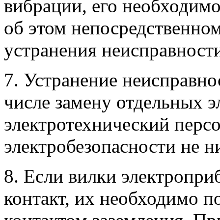
вибрации, его необходимо
об этом непосредственно
устранения неисправности
7. Устранение неисправно
числе замену отдельных 
электротехнический перс
электробезопасности не ни
8. Если вилки электропр
контакт, их необходимо п