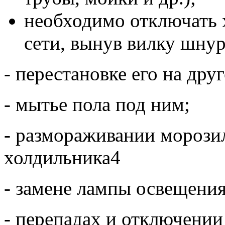
необходимо отключать 
сети, вынув вилку шнур
- перестановке его на друг
- мытье пола под ним;
- размораживании морози
холдильника4
- замене лампы освещени
- перепадах и отключении