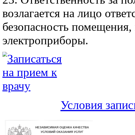
возлагается на лицо отве
безопасность помещения, 
электроприборы.
Условия запис