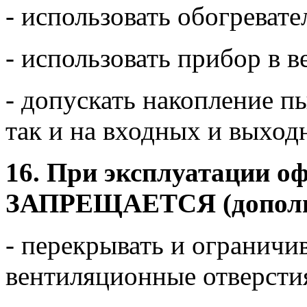
- использовать обогреват
- использовать прибор в 
- допускать накопление пы
так и на входных и выход
16. При эксплуатации о
ЗАПРЕЩАЕТСЯ (дополн
- перекрывать и ограничив
вентиляционные отверсти