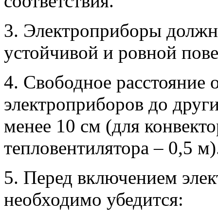
соответствия.
3. Электроприборы должн
устойчивой и ровной пов
4. Свободное расстояние 
электроприборов до друг
менее 10 см (для конвекто
тепловентилятора – 0,5 м)
5. Перед включением элек
необходимо убедится: