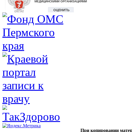
При копировании матер