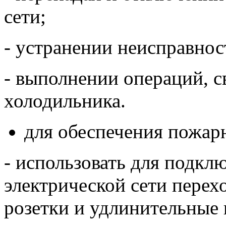
сети;
- устранении неисправнос
- выполнении операций, 
холодильника.
для обеспечения пожар
- использовать для подкл
электрической сети пере
розетки и удлинительные