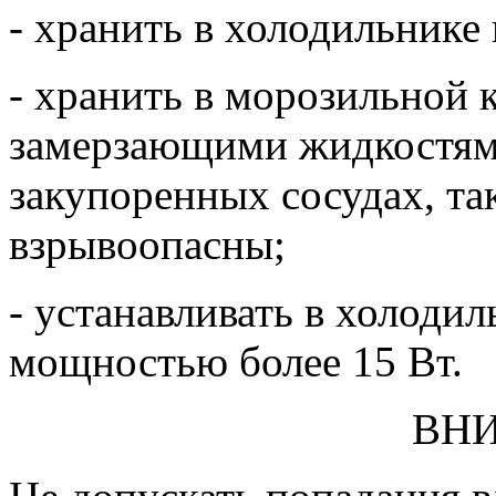
- хранить в холодильнике
- хранить в морозильной 
замерзающими жидкостями
закупоренных сосудах, та
взрывоопасны;
- устанавливать в холоди
мощностью более 15 Вт.
ВН