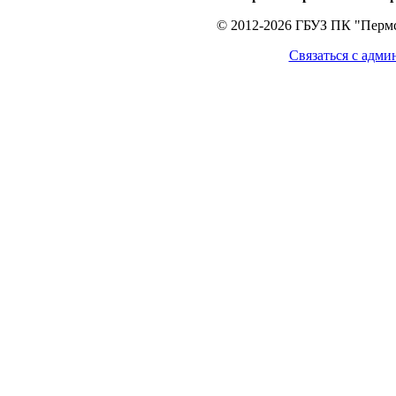
© 2012-2026 ГБУЗ ПК "Пермс
Связаться с адми