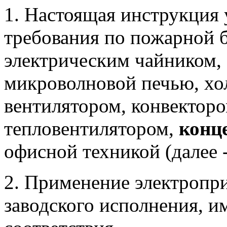
1. Настоящая инструкция 
требования по пожарной 
электрическим чайником, 
микроволновой печью, хо
вентилятором, конвектор
тепловентилятором,
конц
офисной техникой (далее 
2. Применение электропри
заводского исполнения, 