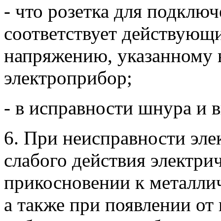
- что розетка для подклю
соответствует действующ
напряжению, указанному 
электроприбор;
- в исправности шнура и 
6. При неисправности эле
слабого действия электри
прикосновении к металли
а также при появлении от