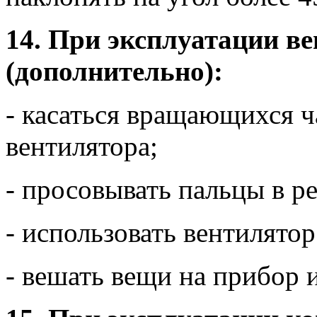
14. При эксплуатации
(дополнительно):
- касаться вращающихся ч
вентилятора;
- просовывать пальцы в р
- использовать вентилятор
- вешать вещи на прибор 