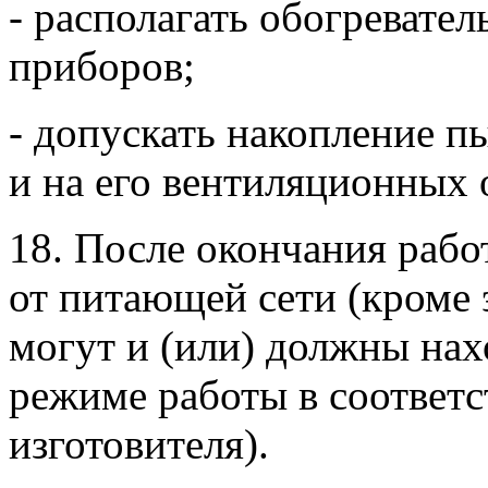
- располагать обогревате
приборов;
- допускать накопление п
и на его вентиляционных 
18. После окончания раб
от питающей сети (кроме 
могут и (или) должны нах
режиме работы в соответс
изготовителя).