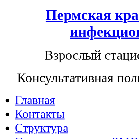
Пермская кра
инфекцио
Взрослый стацио
Консультативная пол
Главная
Контакты
Структура