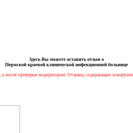
Здесь Вы можете оставить отзыв о
Пермской краевой клинической инфекционной больнице
а после проверки модератором. Отзывы, содержащие оскорблени