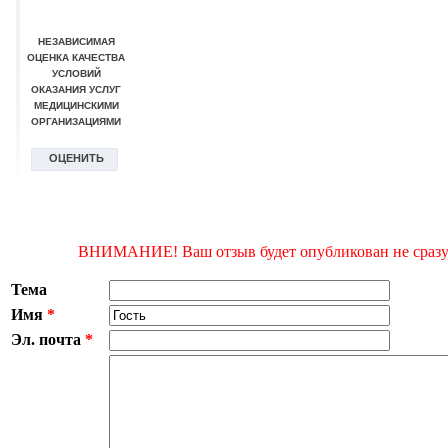
ВНИМАНИЕ! Ваш отзыв будет опубликован не сразу, 
Тема
Имя
*
Эл. почта
*