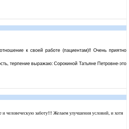
тношение к своей работе (пациентам)!! Очень приятно
сть, терпение выражаю: Сорокиной Татьяне Петровне-это
ие и человеческую заботу!!! Желаем улучшения условий, и хотя