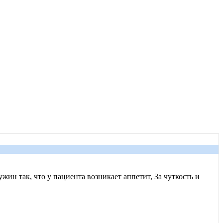
жин так, что у пациента возникает аппетит, За чуткость и