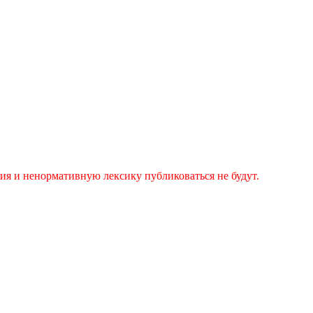
я и ненормативную лексику публиковаться не будут.