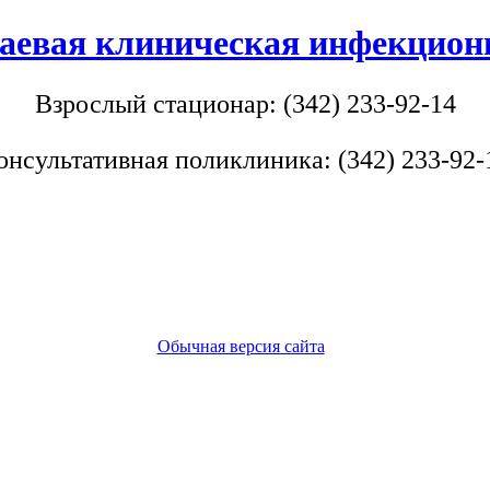
аевая клиническая инфекцион
Взрослый стационар: (342) 233-92-14
онсультативная поликлиника: (342) 233-92-
Обычная версия сайта