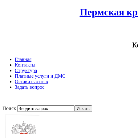
Пермская кр
К
Главная
Контакты
Структура
Платные услуги и ДМС
Оставить отзыв
Задать вопрос
Поиск